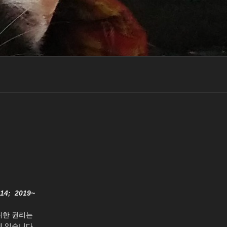
014; 2019~
대한 권리는
 있습니다.