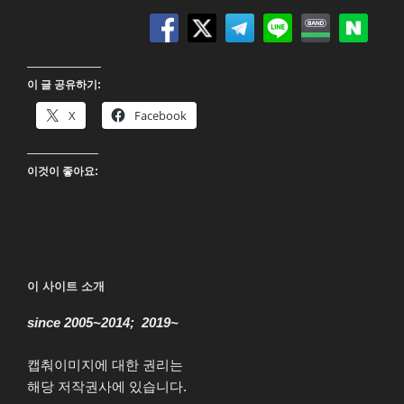
(Sleep)
2K
Blu-
ray”
이 글 공유하기:
X
Facebook
이것이 좋아요:
이 사이트 소개
since 2005~2014; 2019~
캡춰이미지에 대한 권리는
해당 저작권사에 있습니다.