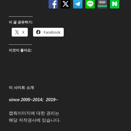
Collection”
이 글 공유하기:
X
Facebook
이것이 좋아요:
이 사이트 소개
since 2005~2014; 2019~
캡춰이미지에 대한 권리는
해당 저작권사에 있습니다.