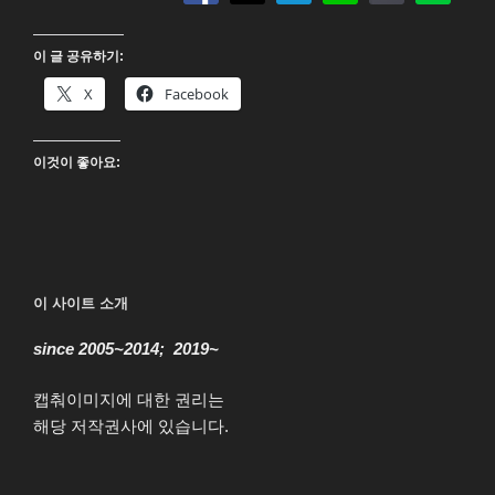
4K
UHD”
이 글 공유하기:
X
Facebook
이것이 좋아요:
이 사이트 소개
since 2005~2014; 2019~
캡춰이미지에 대한 권리는
해당 저작권사에 있습니다.