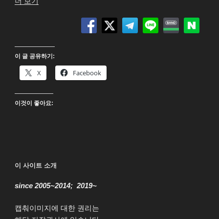
“Batman,
더 보기
Batman
returns
4K
UHD”
이 글 공유하기:
X
Facebook
이것이 좋아요:
이 사이트 소개
since 2005~2014; 2019~
캡춰이미지에 대한 권리는