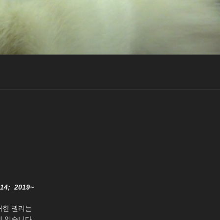
014; 2019~
대한 권리는
 있습니다.