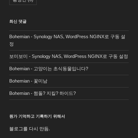
최신 댓글
Bohemian
-
Synology NAS, WordPress NGINX로 구동 설
정
보미보미
-
Synology NAS, WordPress NGINX로 구동 설정
Bohemian
-
고양이는 초식동물입니다?
Bohemian
-
꽃미남
Bohemian
-
쩜돌? 지킬? 하이드?
뭔가 기억하고 기록하기 위해서
블로그를 다시 만듬.