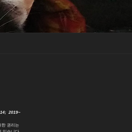
014; 2019~
대한 권리는
 있습니다.