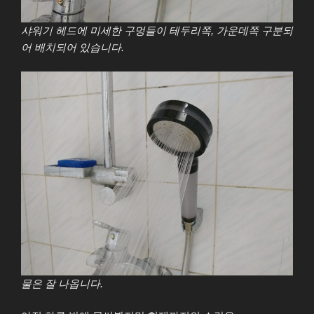
샤워기 헤드에 미세한 구멍들이 테두리쪽, 가운데쪽 구분되
어 배치되어 있습니다.
물은 잘 나옵니다.