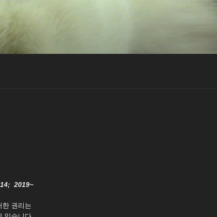
014; 2019~
대한 권리는
 있습니다.