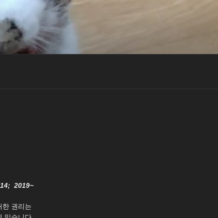
014; 2019~
대한 권리는
 있습니다.