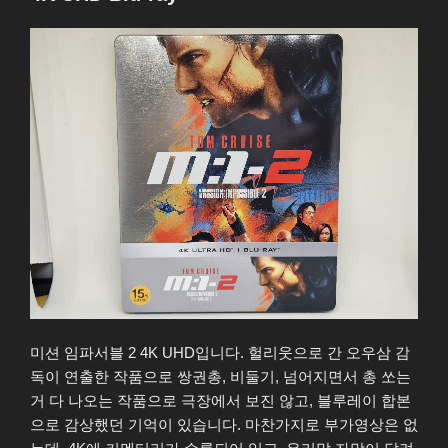
미션 임파서블 2 4K UHD입니다. 헐리웃으로 간 오우삼 감
독이 연출한 작품으로 쌍권총, 비둘기, 넘어지면서 총 쏘는
거 다 나오는 작품으로 극장에서 보진 않고, 블루레이 합본
으로 감상했던 기억이 있습니다. 마찬가지로 부가영상은 없