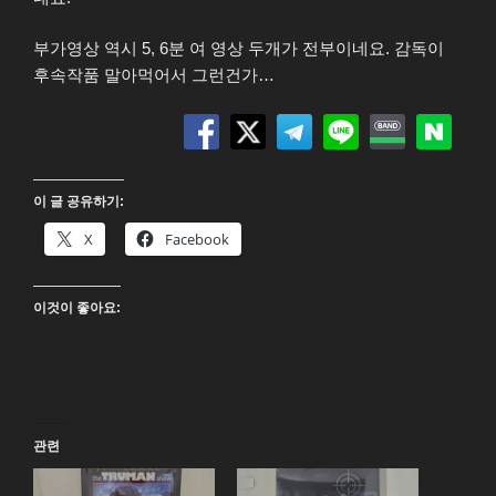
부가영상 역시 5, 6분 여 영상 두개가 전부이네요. 감독이
후속작품 말아먹어서 그런건가…
이 글 공유하기:
X
Facebook
이것이 좋아요:
관련