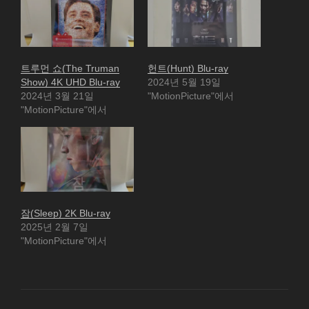
트루먼 쇼(The Truman
헌트(Hunt) Blu-ray
Show) 4K UHD Blu-ray
2024년 5월 19일
2024년 3월 21일
"MotionPicture"에서
"MotionPicture"에서
잠(Sleep) 2K Blu-ray
2025년 2월 7일
"MotionPicture"에서