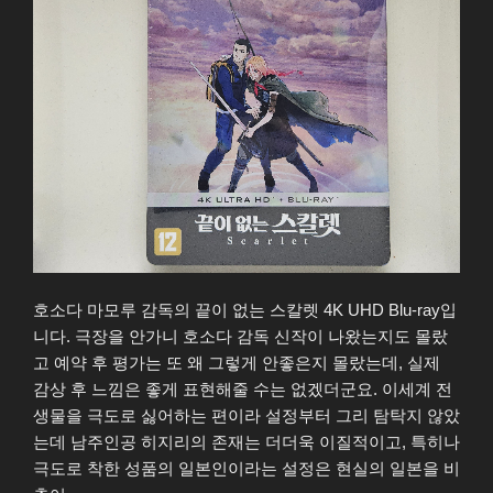
호소다 마모루 감독의 끝이 없는 스칼렛 4K UHD Blu-ray입
니다. 극장을 안가니 호소다 감독 신작이 나왔는지도 몰랐
고 예약 후 평가는 또 왜 그렇게 안좋은지 몰랐는데, 실제
감상 후 느낌은 좋게 표현해줄 수는 없겠더군요. 이세계 전
생물을 극도로 싫어하는 편이라 설정부터 그리 탐탁지 않았
는데 남주인공 히지리의 존재는 더더욱 이질적이고, 특히나
극도로 착한 성품의 일본인이라는 설정은 현실의 일본을 비