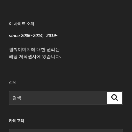
글
이 사이트 소개
since 2005~2014; 2019~
캡춰이미지에 대한 권리는
해당 저작권사에 있습니다.
검색
검
검
색
색:
카테고리