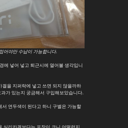
접어야만 수납이 가능합니다.
 경에 넣어 넣고 퇴근시에 열어볼 생각입니
카겔을 지퍼락에 넣고 쓰면 되지 않을까하
 효과가 있는지 궁금해서 구입해보았습니다.
에서 연두색이 된다고 하니 구별은 가능할
용 실리카겔보다는 포장이 크니 어떨런지…