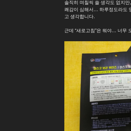
솔직히 며칠씩 쓸 생각도 없지만,
쾌감이 심해서… 하루정도라도 
고 생각합니다.
근데 “새로고침”은 뭐야… 너무 