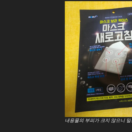
내용물의 부피가 크지 않으니 밀