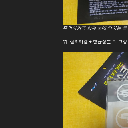
주의사항과 함께 눈에 띄이는 문
뭐, 실리카겔 + 항균성분 뭐 