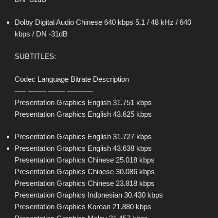
Dolby Digital Audio Chinese 640 kbps 5.1 / 48 kHz / 640
kbps / DN -31dB
SUBTITLES:
Codec Language Bitrate Description
—– ——– ——- ———–
Presentation Graphics English 31.751 kbps
Presentation Graphics English 43.625 kbps
Presentation Graphics English 31.727 kbps
Presentation Graphics English 43.638 kbps
Presentation Graphics Chinese 25.018 kbps
Presentation Graphics Chinese 30.086 kbps
Presentation Graphics Chinese 23.818 kbps
Presentation Graphics Indonesian 30.430 kbps
Presentation Graphics Korean 21.880 kbps