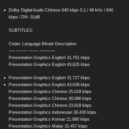
Dolby Digital Audio Chinese 640 kbps 5.1 / 48 kHz / 640
kbps / DN -31dB
SUBTITLES:
Codec Language Bitrate Description
—– ——– ——- ———–
Presentation Graphics English 31.751 kbps
Presentation Graphics English 43.625 kbps
Presentation Graphics English 31.727 kbps
Presentation Graphics English 43.638 kbps
Presentation Graphics Chinese 25.018 kbps
Presentation Graphics Chinese 30.086 kbps
Presentation Graphics Chinese 23.818 kbps
Presentation Graphics Indonesian 30.430 kbps
Presentation Graphics Korean 21.880 kbps
Presentation Graphics Malay 31.457 kbps