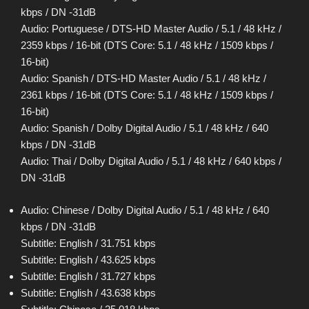
kbps / DN -31dB
Audio: Portuguese / DTS-HD Master Audio / 5.1 / 48 kHz /
2359 kbps / 16-bit (DTS Core: 5.1 / 48 kHz / 1509 kbps /
16-bit)
Audio: Spanish / DTS-HD Master Audio / 5.1 / 48 kHz /
2361 kbps / 16-bit (DTS Core: 5.1 / 48 kHz / 1509 kbps /
16-bit)
Audio: Spanish / Dolby Digital Audio / 5.1 / 48 kHz / 640
kbps / DN -31dB
Audio: Thai / Dolby Digital Audio / 5.1 / 48 kHz / 640 kbps /
DN -31dB
Audio: Chinese / Dolby Digital Audio / 5.1 / 48 kHz / 640
kbps / DN -31dB
Subtitle: English / 31.751 kbps
Subtitle: English / 43.625 kbps
Subtitle: English / 31.727 kbps
Subtitle: English / 43.638 kbps