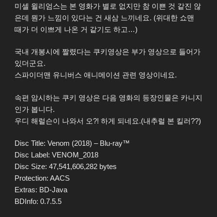
미셀 윌리엄스는 본 영화가 별로 없지만 참 이쁜 것 같진 않
은데 뭔가 느낌이 있다는 건 새삼 느끼네요. (위대한 쇼맨
때가 더 이쁘게 나온 거 같기도 하고…)
국내 개봉시에 짤렸다는 쿠키영상은 부가 영상으로 들어가
있더군요.
스파이더맨 유니버스 애니메이션 관련 영상이네요.
속편 암시하는 쿠키 영상은 다음 영화의 등장인물은 카니지
인가 봅니다.
우디 해럴슨이 나와서 오?! 하게 되네요.(내추럴 본 킬러??)
Disc Title: Venom (2018) – Blu-ray™
Disc Label: VENOM_2018
Disc Size: 47,541,606,282 bytes
Protection: AACS
Extras: BD-Java
BDInfo: 0.7.5.5