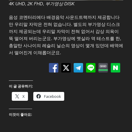
4K UHD, 2K FHD, 부가영상 DISK
음성 코멘터리에다 배경음악 사운드트랙까지 제공합니다
만 우리말 자막은 전혀 없습니다. 별도의 부가영상 디스크
까지 제공되는데 우리말 자막이 전혀 없어서 감상 의욕이
뚝 떨어져 버리는군요. 부가영상에 멧살라 역 테스트를 한,
총알탄 사나이의 레슬리 닐슨의 영상이 몇개 있던데 배역에
서 떨어진게 이채롭더군요.
이 글 공유하기:
X
Facebook
이것이 좋아요: