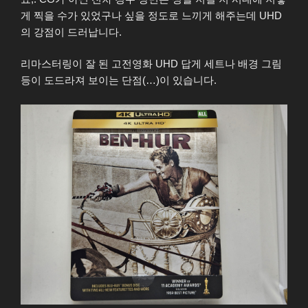
게 찍을 수가 있었구나 싶을 정도로 느끼게 해주는데 UHD
의 강점이 드러납니다.
리마스터링이 잘 된 고전영화 UHD 답게 세트나 배경 그림
등이 도드라져 보이는 단점(…)이 있습니다.