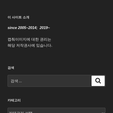
이 사이트 소개
since 2005~2014; 2019~
캡춰이미지에 대한 권리는
해당 저작권사에 있습니다.
검색
검
검
색
색:
카테고리
카