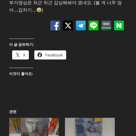
부가영상은 차근 차근 감상해봐야 겠네요. (볼 게 너무 많
아…갑자기…
)
이 글 공유하기:
X
Facebook
이것이 좋아요:
관련