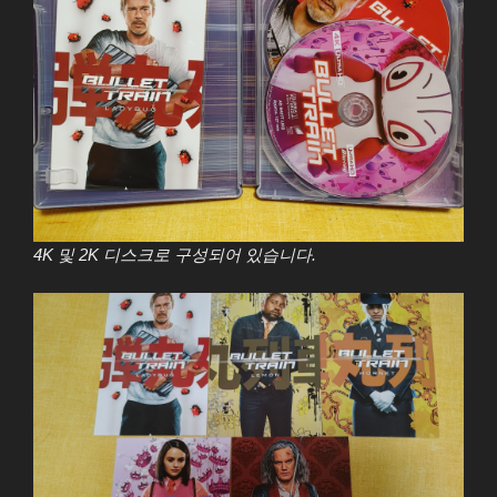
4K 및 2K 디스크로 구성되어 있습니다.