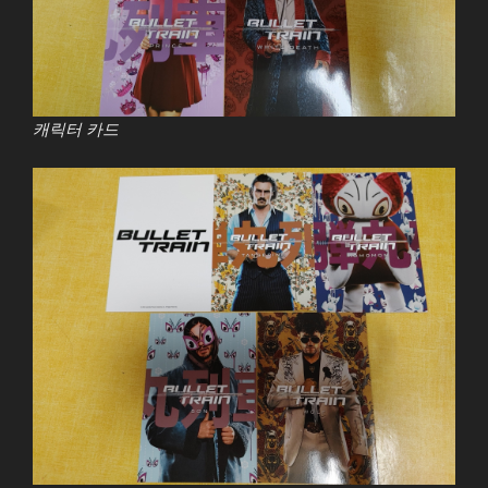
캐릭터 카드