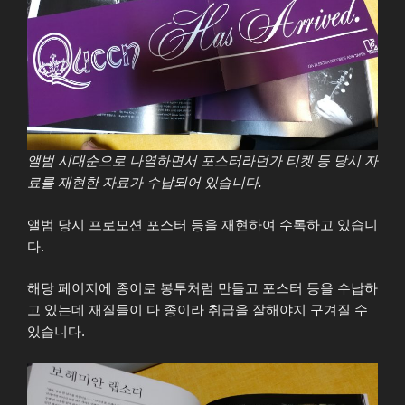
앨범 시대순으로 나열하면서 포스터라던가 티켓 등 당시 자
료를 재현한 자료가 수납되어 있습니다.
앨범 당시 프로모션 포스터 등을 재현하여 수록하고 있습니
다.
해당 페이지에 종이로 봉투처럼 만들고 포스터 등을 수납하
고 있는데 재질들이 다 종이라 취급을 잘해야지 구겨질 수
있습니다.