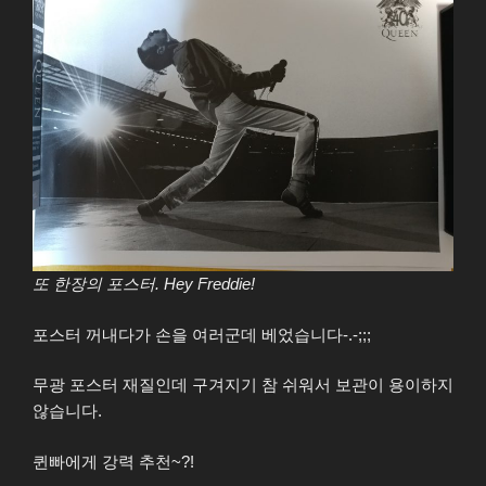
또 한장의 포스터. Hey Freddie!
포스터 꺼내다가 손을 여러군데 베었습니다-.-;;;
무광 포스터 재질인데 구겨지기 참 쉬워서 보관이 용이하지
않습니다.
퀸빠에게 강력 추천~?!