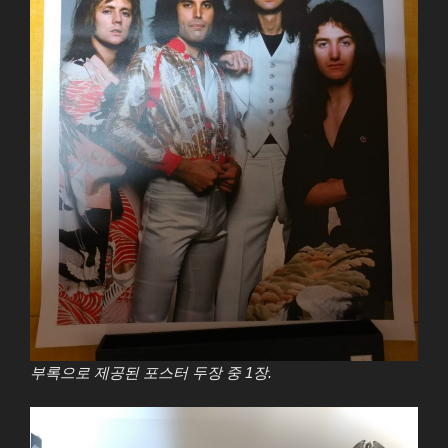
부록으로 제공된 포스터 두장 중 1장.