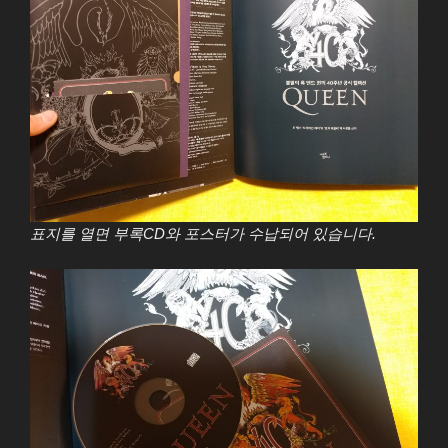
표지를 열면 부록CD와 포스터가 수납되어 있습니다.