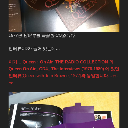
1977년 인터뷰를 녹음한 CD입니다.
인터뷰CD가 들어 있는데…
이거… Queen：On Air_THE RADIO COLLECTION 의
Queen On Air_ CD4_ The Interviews (1976-1980) 에 있던
인터뷰[
Queen with Tom Browne, 1977]
와 동일합니다…ㅠ.
ㅠ