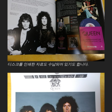
디스크를 인쇄한 자료도 수납되어 있기도 합니다.