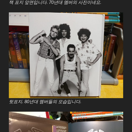
책 표지 앞면입니다. 70년대 멤버의 사진이네요.
뒷표지. 80년대 멤버들의 모습입니다.