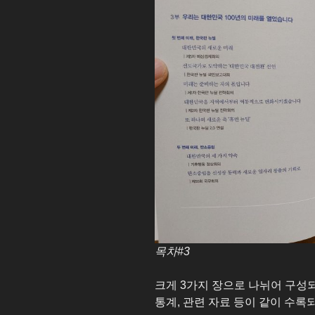
목차#3
크게 3가지 장으로 나뉘어 구성
통계, 관련 자료 등이 같이 수록