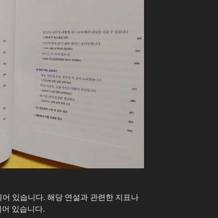
되어 있습니다. 해당 연설과 관련한 지표나
되어 있습니다.