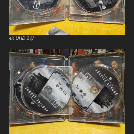
4K UHD 2장