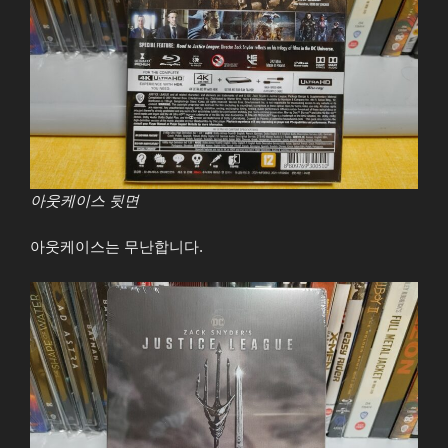
아웃케이스 뒷면
아웃케이스는 무난합니다.