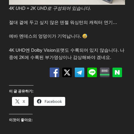
4K UHD + 2K UHD로 구성되어 있습니다.
절대 곁에 두고 싶지 않은 덴젤 워싱턴의 캐릭터 연기…
에바 멘데스의 엉덩이가 기억납니다.
4K UHD엔 Dolby Vision포맷도 수록되어 있지 않습니다. 나
중에 2K에 수록된 부가영상이나 감상해봐야 겠네요.
이 글 공유하기:
X
Facebook
이것이 좋아요: