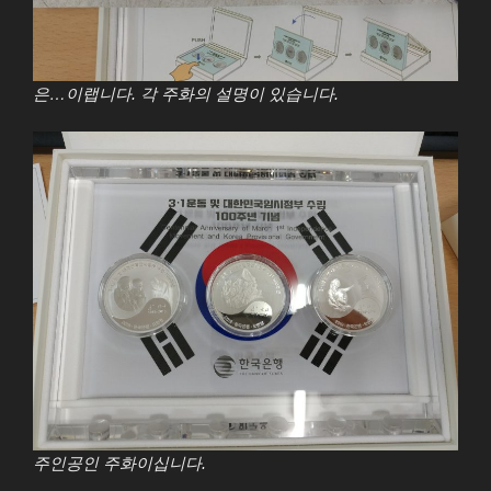
은…이랩니다. 각 주화의 설명이 있습니다.
주인공인 주화이십니다.