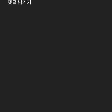
댓글 남기기