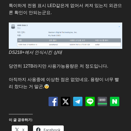
특이하게 전원 표시 LED같은게 없어서 켜져 있는지 외관으
론 확인이 안되는군요.
DS218+에서 인식시킨 상태
당연히 12TB라지만 사용가능용량은 저 정도입니다.
아직까지 사용중에 이상한 점은 없었네요. 용량이 너무 빨
리 찼다는 거 말곤.
이 글 공유하기:
X
Facebook