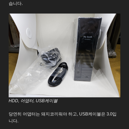
습니다.
HDD, 어댑터, USB케이블
당연히 어댑터는 돼지코끼워야 하고, USB케이블은 3.0입
니다.