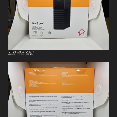
포장 박스 앞면