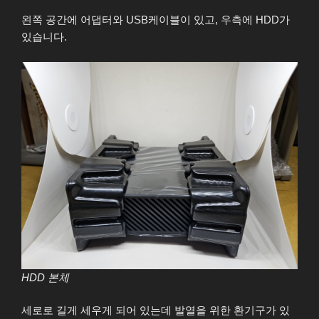
왼쪽 공간에 어댑터와 USB케이블이 있고, 우측에 HDD가
있습니다.
HDD 본체
세로로 길게 세우게 되어 있는데 발열을 위한 환기구가 있