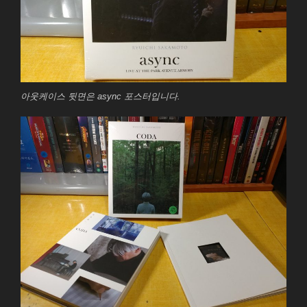
아웃케이스 뒷면은 async 포스터입니다.