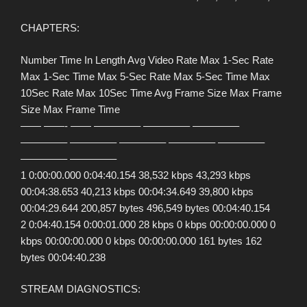
CHAPTERS:
Number Time In Length Avg Video Rate Max 1-Sec Rate
Max 1-Sec Time Max 5-Sec Rate Max 5-Sec Time Max
10Sec Rate Max 10Sec Time Avg Frame Size Max Frame
Size Max Frame Time
—— ——- —— ————– ————– ————–
————– ————– ————– ————– ————–
————– ————–
1 0:00:00.000 0:04:40.154 38,532 kbps 43,293 kbps
00:04:38.653 40,213 kbps 00:04:34.649 39,800 kbps
00:04:29.644 200,857 bytes 496,549 bytes 00:04:40.154
2 0:04:40.154 0:00:01.000 28 kbps 0 kbps 00:00:00.000 0
kbps 00:00:00.000 0 kbps 00:00:00.000 161 bytes 162
bytes 00:04:40.238
STREAM DIAGNOSTICS: