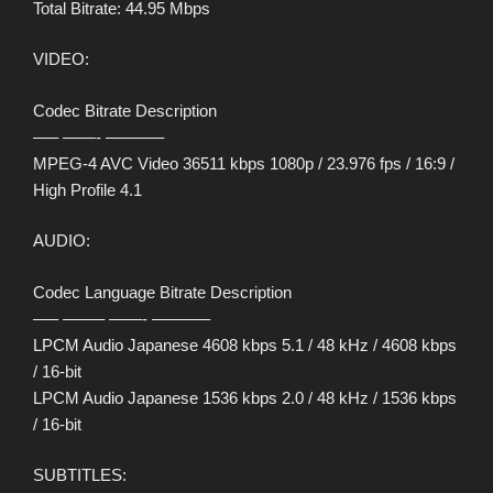
Total Bitrate: 44.95 Mbps
VIDEO:
Codec Bitrate Description
—– ——- ———–
MPEG-4 AVC Video 36511 kbps 1080p / 23.976 fps / 16:9 /
High Profile 4.1
AUDIO:
Codec Language Bitrate Description
—– ——– ——- ———–
LPCM Audio Japanese 4608 kbps 5.1 / 48 kHz / 4608 kbps
/ 16-bit
LPCM Audio Japanese 1536 kbps 2.0 / 48 kHz / 1536 kbps
/ 16-bit
SUBTITLES: