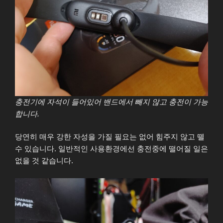
충전기에 자석이 들어있어 밴드에서 빼지 않고 충전이 가능
합니다.
당연히 매우 강한 자성을 가질 필요는 없어 힘주지 않고 뗄
수 있습니다. 일반적인 사용환경에선 충전중에 떨어질 일은
없을 것 같습니다.