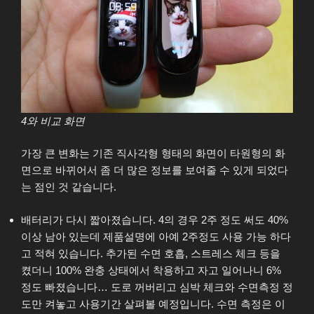
4와 비교 화면
가장 큰 변화는 기존 직사각형 형태의 화면이 타원형의 화
면으로 바뀌어서 좀 더 많은 정보를 보여줄 수 있게 되었다
는 점인 것 같습니다.
배터리가 다시 짧아졌습니다. 4의 경우 2주 정도 써도 40%
이상 남아 있는데 제품설명에 아예 2주정도 사용 가능 하다
고 적혀 있습니다. 추가된 수면 호흡, 스트레스 체크 등을
켰더니 100% 완충 상태에서 착용하고 자고 일어나니 6%
정도 빠졌습니다… 도로 꺼버리고 심박 체크와 수면측정 정
도만 켜놓고 사용기간 살펴볼 예정입니다. 수면 측정은 이