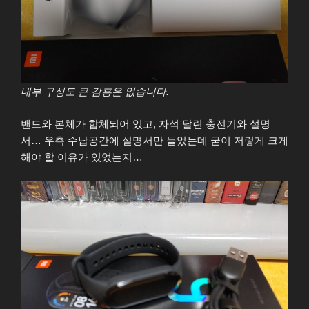
내부 구성도 큰 감흥은 없습니다.
밴드와 본체가 합체되어 있고, 자석 달린 충전기와 설명
서… 우측 수납공간에 설명서만 들었는데 굳이 저렇게 크게
해야 할 이유가 있었는지…