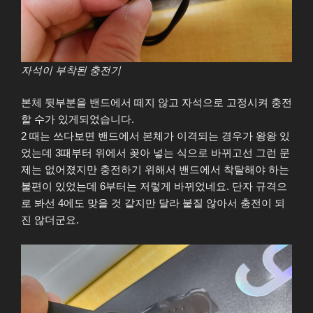
자석이 부착된 충전기
본체 뒷부분을 밴드에서 떼지 않고 자석으로 고정시켜 충전
할 수가 있게되었습니다.
2 때는 쓰다보면 밴드에서 본체가 이격되는 경우가 왕왕 있
었는데 3때부터 위에서 꽂아 넣는 식으로 바뀌고선 그런 문
제는 없어졌지만 충전하기 위해서 밴드에서 착탈해야 하는
불편이 있었는데 6부터는 저렇게 바뀌었네요. 단자 규격으
로 봐선 4에도 맞을 것 같지만 달라 붙질 않아서 충전이 되
진 않더군요.