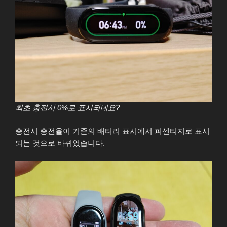
최초 충전시 0%로 표시되네요?
충전시 충전율이 기존의 배터리 표시에서 퍼센티지로 표시
되는 것으로 바뀌었습니다.