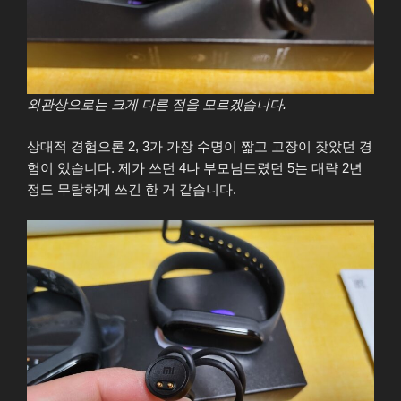
외관상으로는 크게 다른 점을 모르겠습니다.
상대적 경험으론 2, 3가 가장 수명이 짧고 고장이 잦았던 경
험이 있습니다. 제가 쓰던 4나 부모님드렸던 5는 대략 2년
정도 무탈하게 쓰긴 한 거 같습니다.