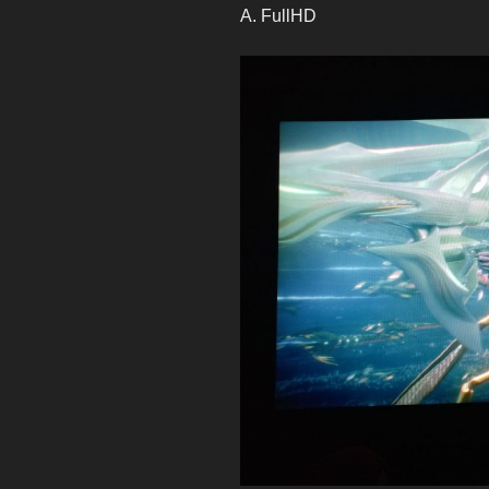
A. FullHD