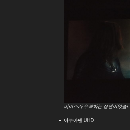
비어스가 수색하는 장면이었습니
아쿠아맨 UHD