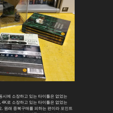
K 동시에 소장하고 있는 타이틀은 없었는
, 4K로 소장하고 있는 타이틀은 없었는
. 원래 중복구매를 피하는 편이라 포인트