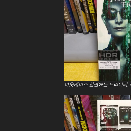
아웃케이스 앞면에는 트리니티, 