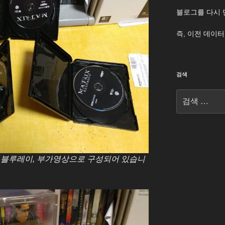
블로그를 다시 
즉, 이전 데이
검색
검
색:
, 블루레이, 부가영상으로 구성되어 있습니