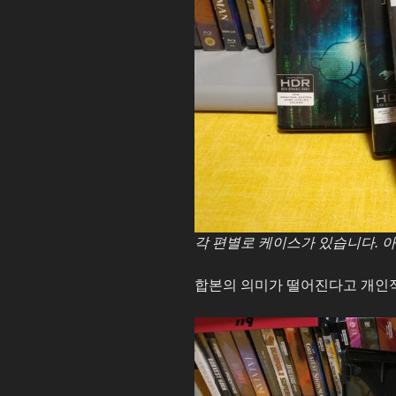
각 편별로 케이스가 있습니다. 
합본의 의미가 떨어진다고 개인