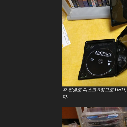
각 편별로 디스크 3장으로 UHD
다.