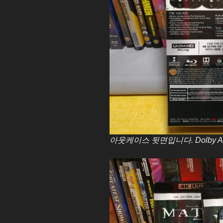
아웃케이스 뒷면입니다. Dolby Atm