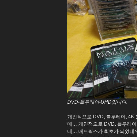
DVD-블루레이-UHD입니다.
개인적으로 DVD, 블루레이, 4
데… 개인적으로 DVD, 블루레이
데… 매트릭스가 최초가 되었네요